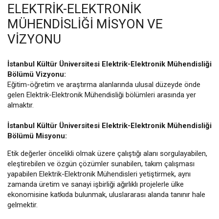
ELEKTRIK-ELEKTRONIK
MÜHENDISLIĞI MISYON VE
VIZYONU
İstanbul Kültür Üniversitesi Elektrik-Elektronik Mühendisliği
Bölümü Vizyonu:
Eğitim-öğretim ve araştırma alanlarında ulusal düzeyde önde
gelen Elektrik-Elektronik Mühendisliği bölümleri arasında yer
almaktır.
İstanbul Kültür Üniversitesi Elektrik-Elektronik Mühendisliği
Bölümü Misyonu:
Etik değerler öncelikli olmak üzere çalıştığı alanı sorgulayabilen,
eleştirebilen ve özgün çözümler sunabilen, takım çalışması
yapabilen Elektrik-Elektronik Mühendisleri yetiştirmek, aynı
zamanda üretim ve sanayi işbirliği ağırlıklı projelerle ülke
ekonomisine katkıda bulunmak, uluslararası alanda tanınır hale
gelmektir.