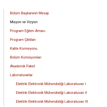
ANA
Bölüm Başkanının Mesajı
GEZINTI
Misyon ve Vizyon
MENÜSÜ
Program Eğitim Amacı
Program Çıktıları
Kalite Komisyonu
Bölüm Komisyonları
Akademik Paket
Laboratuvarlar
Elektrik-Elektronik Mühendisliği Laboratuvarı I
Elektrik-Elektronik Mühendisliği Laboratuvarı II
Elektrik-Elektronik Mühendisliği Laboratuvarı III