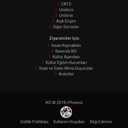
CATS
Unidocs
Unitime
Açık Erişim
Diğer Servisler
Ziyaretciler İçin
İnsan Kaynakları
Basında İKÜ
Kültür Ajandası
Kültür Eğitim Kurumları
İhale ve Satın Alma Duyuruları
Anketler
İKÜ © 2018 | Phoenix
Gizlilik Politikası
Kullanım Koşulları
Bilgi Edinme