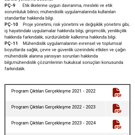
PÇ-9
Etik ilkelerine uygun davranma, mesleki ve etik
sorumluluk bilinci; mühendislik uygulamalarında kullanılan
standartlar hakkında bilgi.
PÇ-10
Proje yönetimi, risk yönetimi ve değişiklik yönetimi gibi,
iş hayatındaki uygulamalar hakkında bilgi; girişimcilik, yenilikçilik
hakkında farkındalık; sürdürülebilir kalkınma hakkında bilgi.
PÇ-11
Mühendislik uygulamalarının evrensel ve toplumsal
boyutlarda sağlık, çevre ve güvenlik üzerindeki etkileri ve çağın
mühendislik alanına yansıyan sorunları hakkında
bilgi;mühendislik çözümlerinin hukuksal sonuçları konusunda
farkındalık.
Program Çıktıları Gerçekleşme 2021 - 2022
Program Çıktıları Gerçekleşme 2022 - 2023
Program Çıktıları Gerçekleşme 2023 - 2024