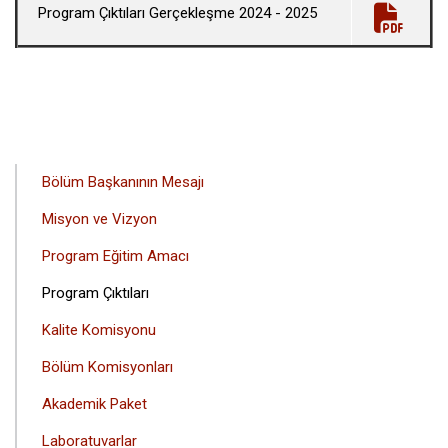
Program Çıktıları Gerçekleşme 2024 - 2025
ANA
Bölüm Başkanının Mesajı
GEZINTI
Misyon ve Vizyon
MENÜSÜ
Program Eğitim Amacı
Program Çıktıları
Kalite Komisyonu
Bölüm Komisyonları
Akademik Paket
Laboratuvarlar