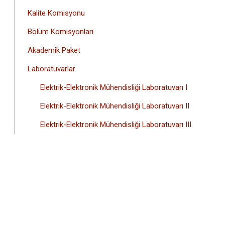
Kalite Komisyonu
Bölüm Komisyonları
Akademik Paket
Laboratuvarlar
Elektrik-Elektronik Mühendisliği Laboratuvarı I
Elektrik-Elektronik Mühendisliği Laboratuvarı II
Elektrik-Elektronik Mühendisliği Laboratuvarı III