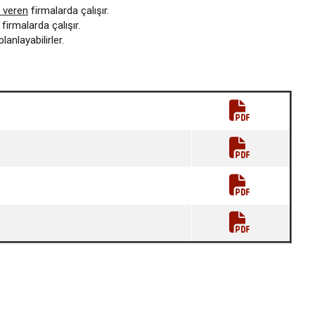
t veren
firmalarda çalışır.
firmalarda çalışır.
anlayabilirler.