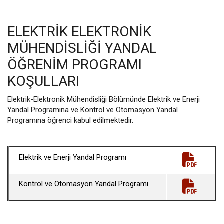
ELEKTRIK ELEKTRONIK
MÜHENDISLIĞI YANDAL
ÖĞRENIM PROGRAMI
KOŞULLARI
Elektrik-Elektronik Mühendisliği Bölümünde Elektrik ve Enerji
Yandal Programına ve Kontrol ve Otomasyon Yandal
Programına öğrenci kabul edilmektedir.
Elektrik ve Enerji Yandal Programı
Kontrol ve Otomasyon Yandal Programı