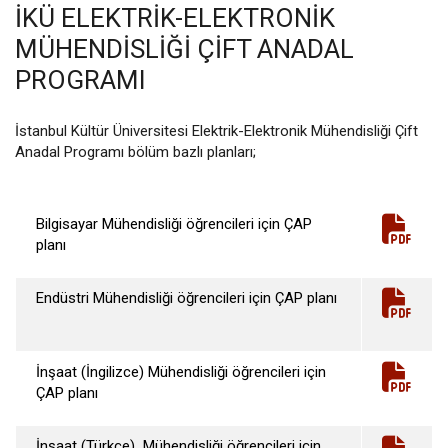
İKÜ ELEKTRIK-ELEKTRONIK
MÜHENDISLIĞI ÇIFT ANADAL
PROGRAMI
İstanbul Kültür Üniversitesi Elektrik-Elektronik Mühendisliği Çift
Anadal Programı bölüm bazlı planları;
Bilgisayar Mühendisliği öğrencileri için ÇAP
planı
Endüstri Mühendisliği öğrencileri için ÇAP planı
İnşaat (İngilizce) Mühendisliği öğrencileri için
ÇAP planı
İnşaat (Türkçe) Mühendisliği öğrencileri için