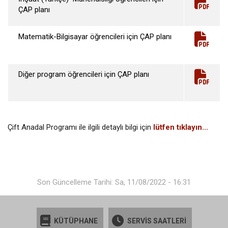
ÇAP planı
Matematik-Bilgisayar öğrencileri için ÇAP planı
Diğer program öğrencileri için ÇAP planı
Çift Anadal Programı ile ilgili detaylı bilgi için
lütfen tıklayın...
Son Güncelleme Tarihi: Sa, 11/08/2022 - 16:31
KÜTÜPHANE
SERVİS SAATLERİ