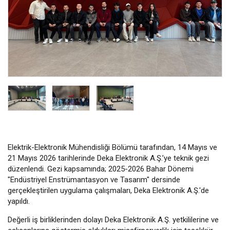
Elektrik-Elektronik Mühendisliği Bölümü tarafından, 14 Mayıs ve
21 Mayıs 2026 tarihlerinde Deka Elektronik A.Ş.’ye teknik gezi
düzenlendi. Gezi kapsamında; 2025-2026 Bahar Dönemi
"Endüstriyel Enstrümantasyon ve Tasarım" dersinde
gerçekleştirilen uygulama çalışmaları, Deka Elektronik A.Ş.'de
yapıldı.
Değerli iş birliklerinden dolayı Deka Elektronik A.Ş. yetkililerine ve